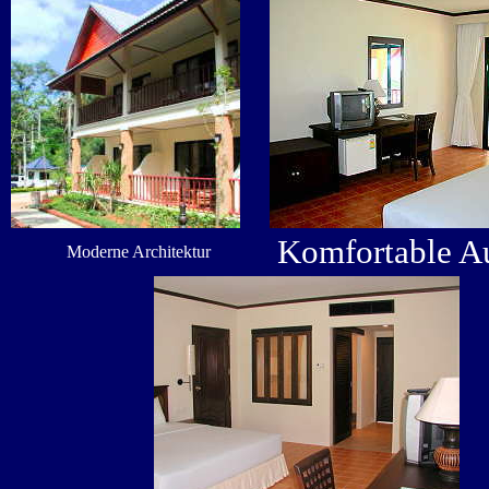
Komfortable Au
Moderne Architektur