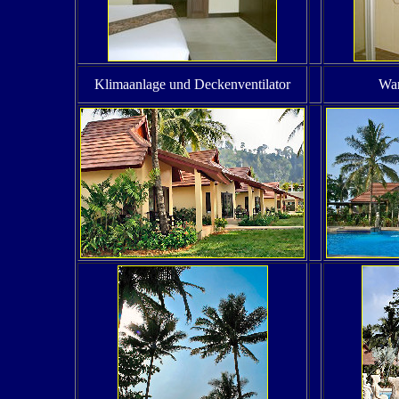
Klimaanlage und Deckenventilator
Wa