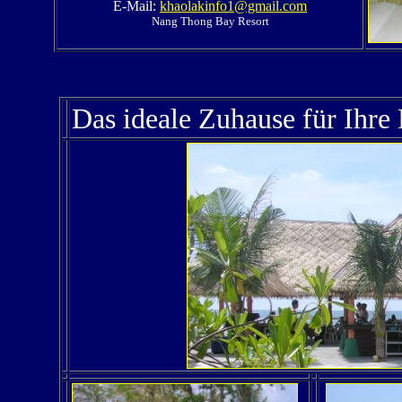
E-Mail:
khaolakinfo1@gmail.com
Nang Thong Bay Resort
Das ideale Zuhause für Ihre 